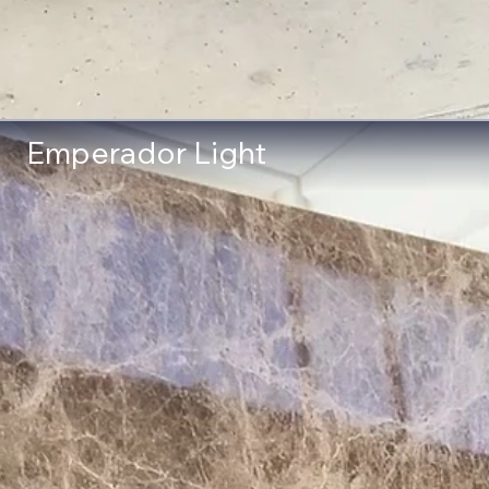
Emperador Light