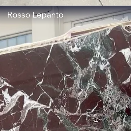
Rosso Lepanto